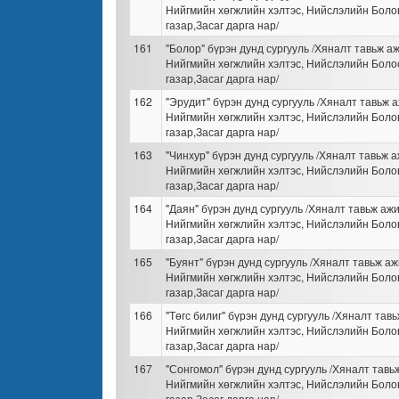
Нийгмийн хөгжлийн хэлтэс, Нийслэлийн Бол
газар,Засаг дарга нар/
161
"Болор" бүрэн дунд сургууль /Хяналт тавьж а
Нийгмийн хөгжлийн хэлтэс, Нийслэлийн Бол
газар,Засаг дарга нар/
162
"Эрудит" бүрэн дунд сургууль /Хяналт тавьж 
Нийгмийн хөгжлийн хэлтэс, Нийслэлийн Бол
газар,Засаг дарга нар/
163
"Чинхур" бүрэн дунд сургууль /Хяналт тавьж 
Нийгмийн хөгжлийн хэлтэс, Нийслэлийн Бол
газар,Засаг дарга нар/
164
"Даян" бүрэн дунд сургууль /Хяналт тавьж аж
Нийгмийн хөгжлийн хэлтэс, Нийслэлийн Бол
газар,Засаг дарга нар/
165
"Буянт" бүрэн дунд сургууль /Хяналт тавьж а
Нийгмийн хөгжлийн хэлтэс, Нийслэлийн Бол
газар,Засаг дарга нар/
166
"Төгс билиг" бүрэн дунд сургууль /Хяналт тав
Нийгмийн хөгжлийн хэлтэс, Нийслэлийн Бол
газар,Засаг дарга нар/
167
"Сонгомол" бүрэн дунд сургууль /Хяналт тавь
Нийгмийн хөгжлийн хэлтэс, Нийслэлийн Бол
газар,Засаг дарга нар/