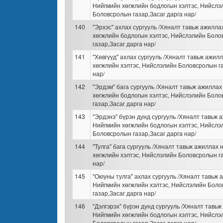
Нийгмийн хөгжлийн бодлогын хэлтэс, Нийслэ
Боловсролын газар,Засаг дарга нар/
140
"Эрхэс" ахлах сургууль /Хяналт тавьж ажилла
хөгжлийн бодлогын хэлтэс, Нийслэлийн Бол
газар,Засаг дарга нар/
141
"Хөвгүүд" ахлах сургууль /Хяналт тавьж ажил
хөгжлийн хэлтэс, Нийслэлийн Боловсролын га
нар/
142
"Эрдэм" бага сургууль /Хяналт тавьж ажиллах
хөгжлийн бодлогын хэлтэс, Нийслэлийн Бол
газар,Засаг дарга нар/
143
"Эрдэнэ" бүрэн дунд сургууль /Хяналт тавьж 
Нийгмийн хөгжлийн бодлогын хэлтэс, Нийслэ
Боловсролын газар,Засаг дарга нар/
144
"Тулга" бага сургууль /Хяналт тавьж ажиллах
хөгжлийн хэлтэс, Нийслэлийн Боловсролын га
нар/
145
"Оюуны тулга" ахлах сургууль /Хяналт тавьж 
Нийгмийн хөгжлийн хэлтэс, Нийслэлийн Бол
газар,Засаг дарга нар/
146
"Дэлгэрэх" бүрэн дунд сургууль /Хяналт тавьж
Нийгмийн хөгжлийн бодлогын хэлтэс, Нийслэ
Боловсролын газар,Засаг дарга нар/