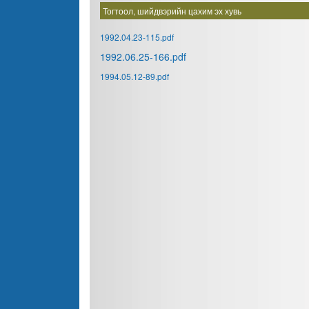
Тогтоол, шийдвэрийн цахим эх хувь
1992.04.23-115.pdf
1992.06.25-166.pdf
1994.05.12-89.pdf